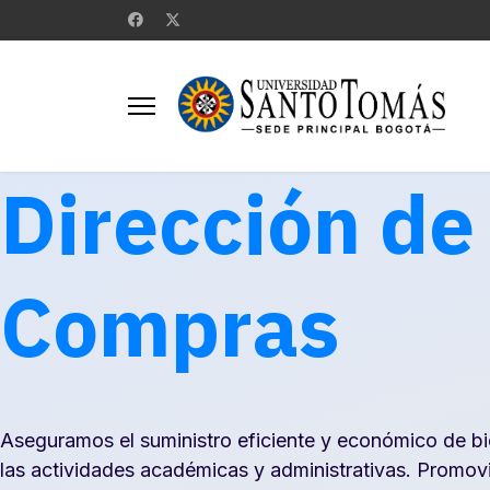
Dirección de
Compras
Aseguramos el suministro eficiente y económico de bi
las actividades académicas y administrativas. Promov