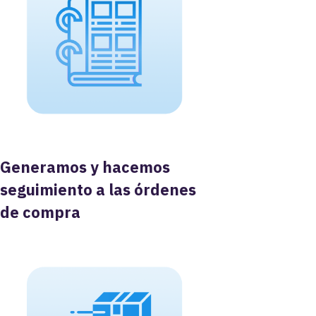
Generamos y hacemos
seguimiento a las órdenes
de compra