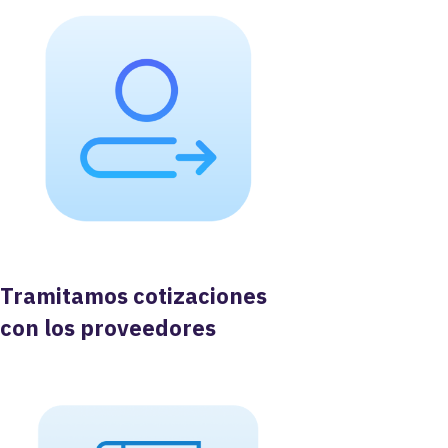
Tramitamos cotizaciones
con los proveedores