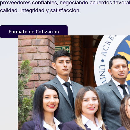
proveedores confiables, negociando acuerdos favora
calidad, integridad y satisfacción.
Formato de Cotización