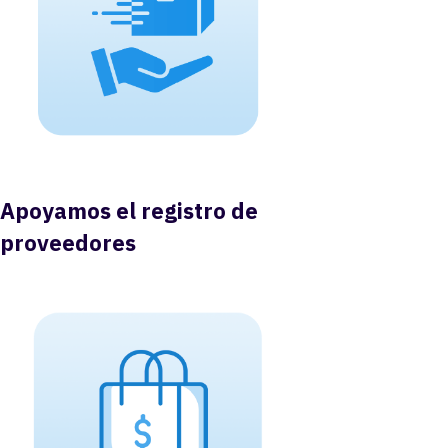
Apoyamos el registro de
proveedores