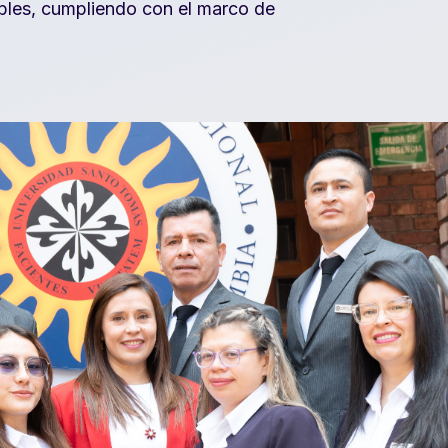
bles, cumpliendo con el marco de