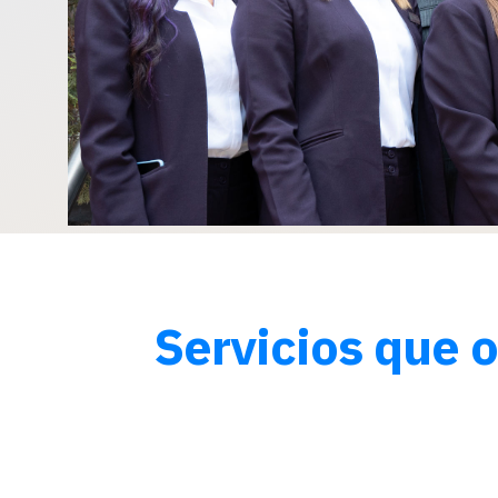
Servicios que 