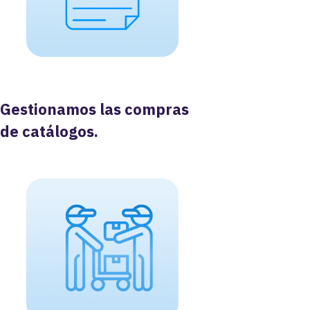
Gestionamos las compras
de catálogos.