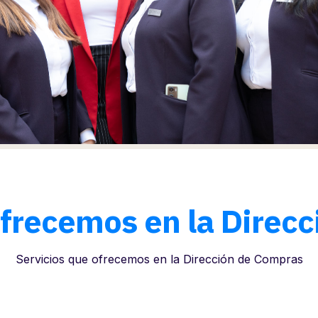
ofrecemos en la Direc
Servicios que ofrecemos en la Dirección de Compras