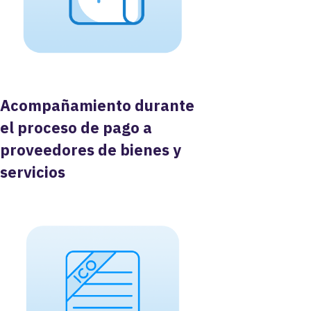
Acompañamiento durante
el proceso de pago a
proveedores de bienes y
servicios