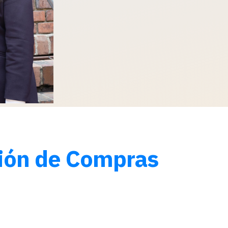
ción de Compras